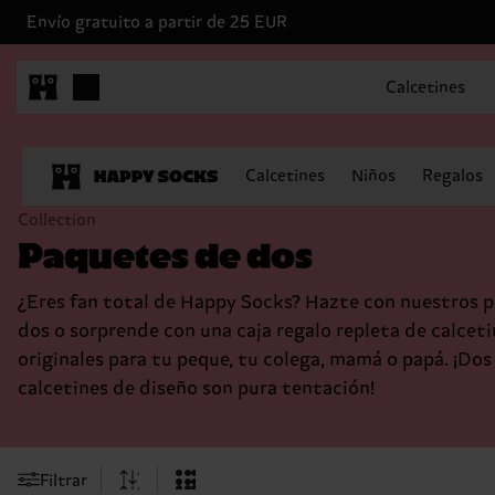
Envío gratuito a partir de 25 EUR
Calcetines
Calcetines
Niños
Regalos
Collection
Paquetes de dos
¿Eres fan total de Happy Socks? Hazte con nuestros 
dos o sorprende con una caja regalo repleta de calceti
originales para tu peque, tu colega, mamá o papá. ¡Dos
calcetines de diseño son pura tentación!
Filtrar