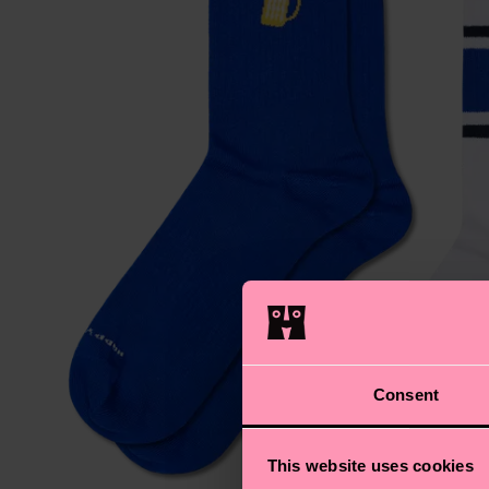
Consent
This website uses cookies