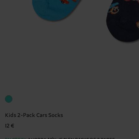
Kids 2-Pack Cars Socks
12 €