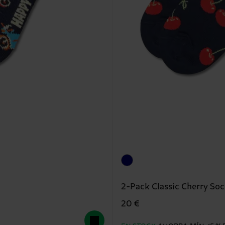
2-Pack Classic Cherry Soc
20 €