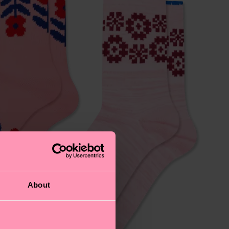
About