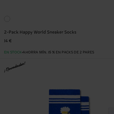
2-Pack Happy World Sneaker Socks
14 €
EN STOCK
AHORRA MÍN. 15 % EN PACKS DE 2 PARES
¡Novedades!