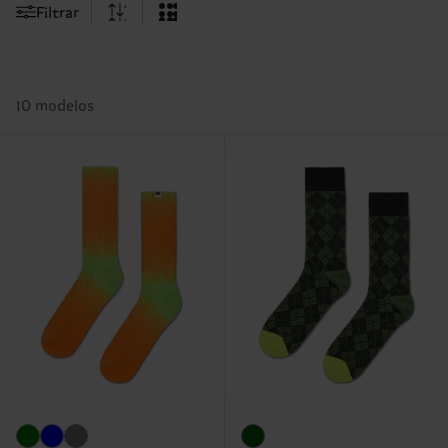
Filtrar
10 modelos