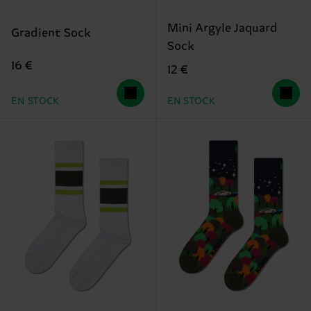
Mini Argyle Jaquard
Gradient Sock
Sock
16 €
12 €
EN STOCK
EN STOCK