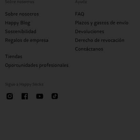
Sobre nosotros
Ayuda
Sobre nosotros
FAQ
Happy Blog
Plazos y gastos de envío
Sostenibilidad
Devoluciones
Regalos de empresa
Derecho de revocación
Contáctanos
Tiendas
Oportunidades profesionales
Sigue a Happy Socks