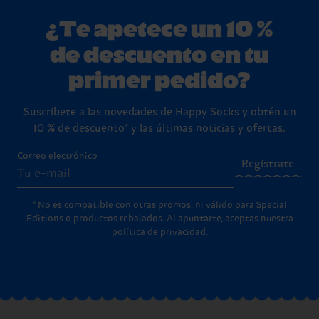
¿Te apetece un 10 %
de descuento en tu
primer pedido?
Suscríbete a las novedades de Happy Socks y obtén un
10 % de descuento* y las últimas noticias y ofertas.
Correo electrónico
Regístrate
* No es compatible con otras promos, ni válido para Special
Editions o productos rebajados. Al apuntarte, aceptas nuestra
política de privacidad
.