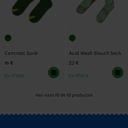
Contrast Sock
Acid Wash Slouch Sock
16 €
22 €
EN STOCK
EN STOCK
Has visto 10 de 10 productos