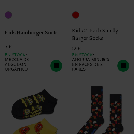
Kids 2-Pack Smelly
Kids Hamburger Sock
Burger Socks
7 €
12 €
EN STOCK
EN STOCK
MEZCLA DE
AHORRA MÍN. 15 %
ALGODÓN
EN PACKS DE 2
ORGÁNICO
PARES