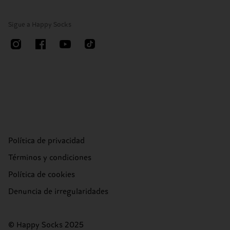
Sigue a Happy Socks
Política de privacidad
Términos y condiciones
Política de cookies
Denuncia de irregularidades
© Happy Socks 2025