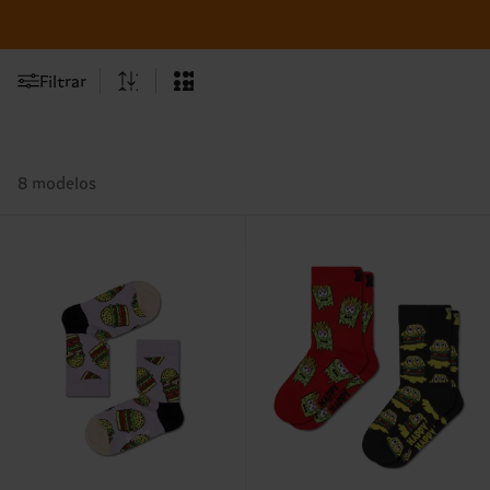
Filtrar
8 modelos