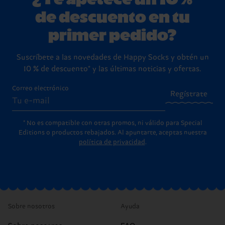
de descuento en tu
primer pedido?
Suscríbete a las novedades de Happy Socks y obtén un
10 % de descuento* y las últimas noticias y ofertas.
Correo electrónico
Regístrate
* No es compatible con otras promos, ni válido para Special
Editions o productos rebajados. Al apuntarte, aceptas nuestra
política de privacidad
.
Sobre nosotros
Ayuda