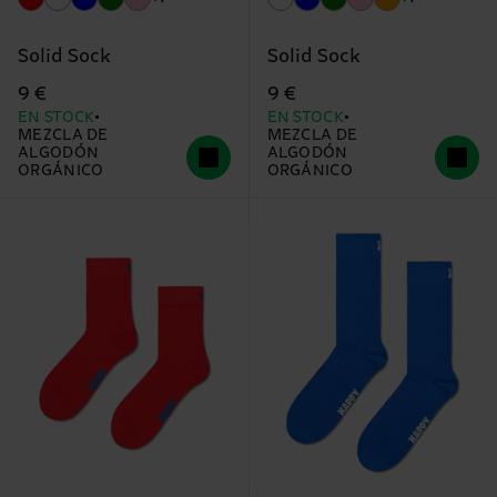
Solid Sock
Solid Sock
9 €
9 €
EN STOCK
EN STOCK
MEZCLA DE
MEZCLA DE
ALGODÓN
ALGODÓN
ORGÁNICO
ORGÁNICO