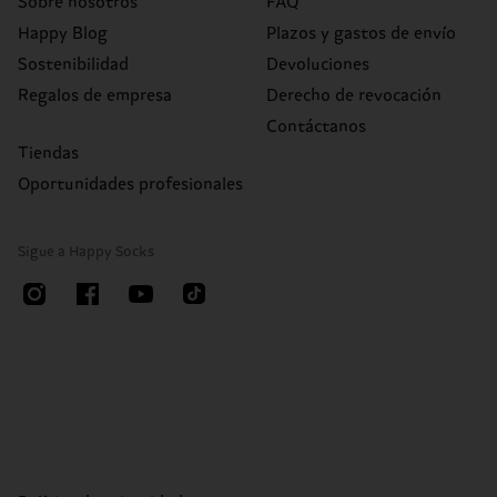
Sobre nosotros
FAQ
Happy Blog
Plazos y gastos de envío
Sostenibilidad
Devoluciones
Regalos de empresa
Derecho de revocación
Contáctanos
Tiendas
Oportunidades profesionales
Sigue a Happy Socks