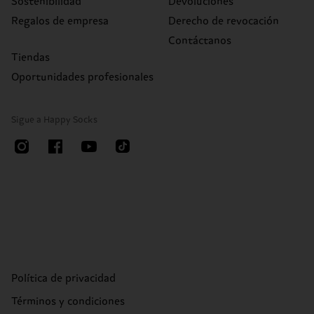
Sostenibilidad
Devoluciones
Regalos de empresa
Derecho de revocación
Contáctanos
Tiendas
Oportunidades profesionales
Sigue a Happy Socks
Política de privacidad
Términos y condiciones