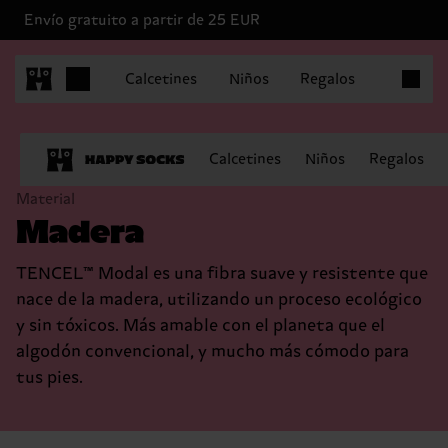
Envío gratuito a partir de 25 EUR
Artículo
Calcetines
Niños
Regalos
Calcetines
Niños
Regalos
Material
Madera
TENCEL™ Modal es una fibra suave y resistente que
nace de la madera, utilizando un proceso ecológico
y sin tóxicos. Más amable con el planeta que el
algodón convencional, y mucho más cómodo para
tus pies.