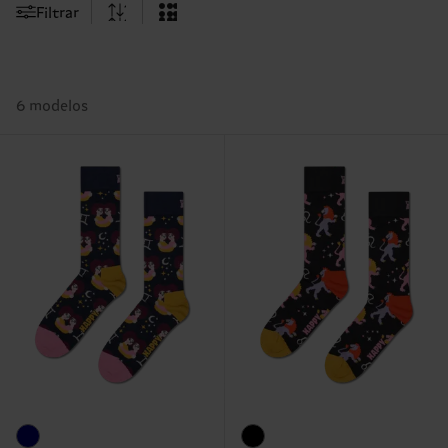
Filtrar
6 modelos