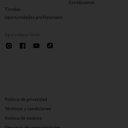
Contáctanos
Tiendas
Oportunidades profesionales
Sigue a Happy Socks
Política de privacidad
Términos y condiciones
Política de cookies
Denuncia de irregularidades