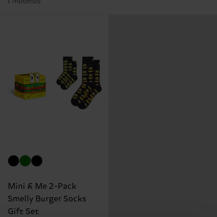
1 modelos
Mini & Me 2-Pack
Smelly Burger Socks
Gift Set