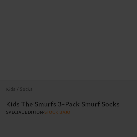
Kids / Socks
Kids The Smurfs 3-Pack Smurf Socks
SPECIAL EDITION
STOCK BAJO