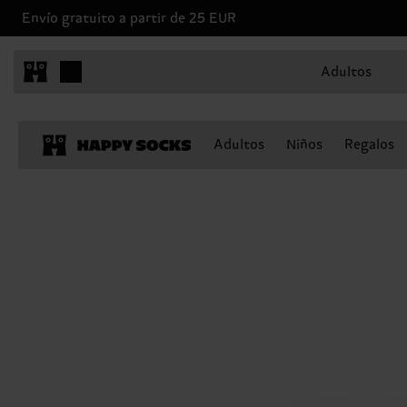
Envío gratuito a partir de 25 EUR
Adultos
Adultos
Niños
Regalos