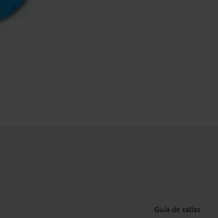
Guía de tallas