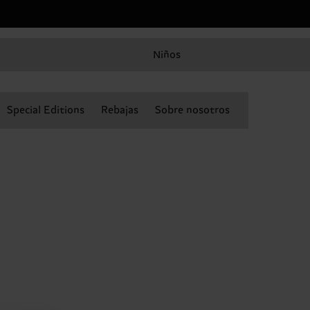
Niños
Special Editions
Rebajas
Sobre nosotros