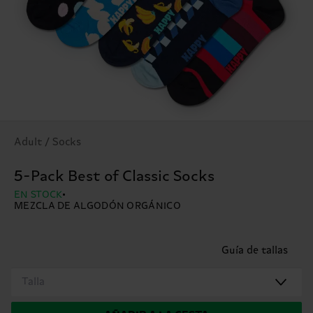
Adult / Socks
5-Pack Best of Classic Socks
EN STOCK
MEZCLA DE ALGODÓN ORGÁNICO
Guía de tallas
Talla