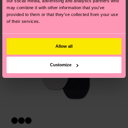
our social media, advertising and analytics partners who
may combine it with other information that you’ve
provided to them or that they’ve collected from your use
of their services.
Allow all
Customize