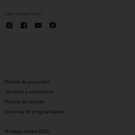
Sigue a Happy Socks
Política de privacidad
Términos y condiciones
Política de cookies
Denuncia de irregularidades
© Happy Socks 2025