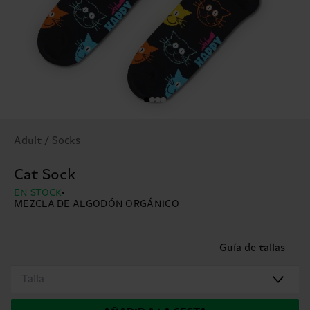
Adult / Socks
Cat Sock
EN STOCK
MEZCLA DE ALGODÓN ORGÁNICO
Guía de tallas
Talla