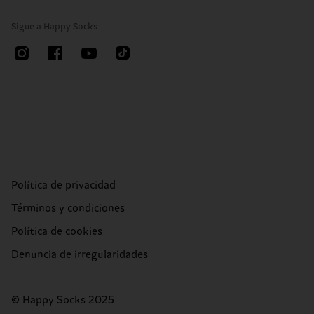
Sigue a Happy Socks
Política de privacidad
Términos y condiciones
Política de cookies
Denuncia de irregularidades
© Happy Socks 2025