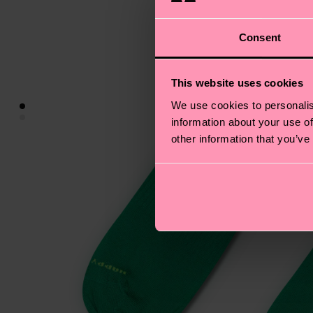
Consent
This website uses cookies
We use cookies to personalis
information about your use of
other information that you’ve