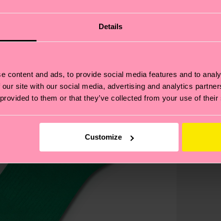
Details
e content and ads, to provide social media features and to analy
 our site with our social media, advertising and analytics partn
 provided to them or that they’ve collected from your use of their
Customize