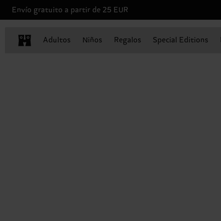
Envío gratuito a partir de 25 EUR
Adultos
Niños
Regalos
Special Editions