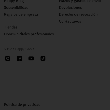
Happy Blog
Plazos y gastos de envío
Sostenibilidad
Devoluciones
Regalos de empresa
Derecho de revocación
Contáctanos
Tiendas
Oportunidades profesionales
Sigue a Happy Socks
Política de privacidad