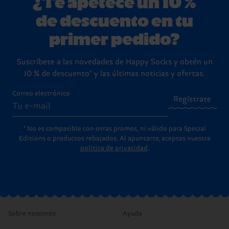
¿Te apetece un 10 %
de descuento en tu
primer pedido?
Suscríbete a las novedades de Happy Socks y obtén un
10 % de descuento* y las últimas noticias y ofertas.
Correo electrónico
Regístrate
* No es compatible con otras promos, ni válido para Special
Editions o productos rebajados. Al apuntarte, aceptas nuestra
política de privacidad
.
Sobre nosotros
Ayuda