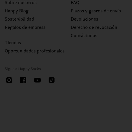
Sobre nosotros
FAQ
Happy Blog
Plazos y gastos de envío
Sostenibilidad
Devoluciones
Regalos de empresa
Derecho de revocación
Contáctanos
Tiendas
Oportunidades profesionales
Sigue a Happy Socks