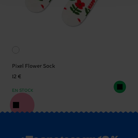
Pixel Flower Sock
12 €
EN STOCK