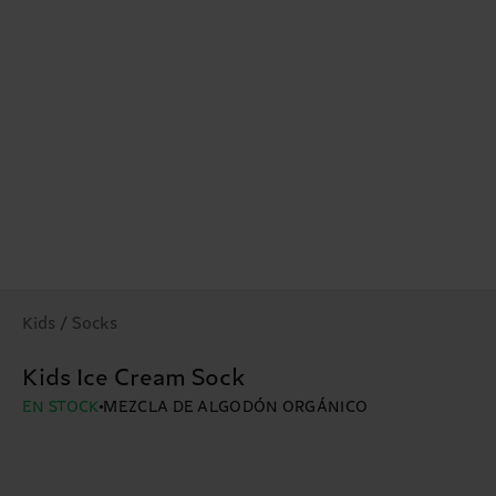
Kids / Socks
Kids Ice Cream Sock
EN STOCK
MEZCLA DE ALGODÓN ORGÁNICO