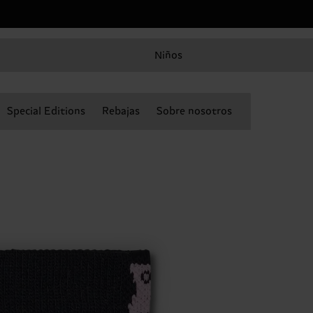
Niños
Special Editions
Rebajas
Sobre nosotros