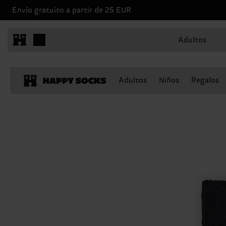
Envío gratuito a partir de 25 EUR
Adultos
Adultos
Niños
Regalos