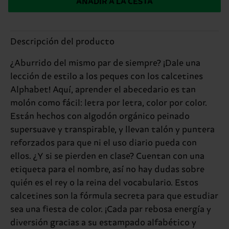
AÑADIR A LA CESTA
Descripción del producto
¿Aburrido del mismo par de siempre? ¡Dale una
lección de estilo a los peques con los calcetines
Alphabet! Aquí, aprender el abecedario es tan
molón como fácil: letra por letra, color por color.
Están hechos con algodón orgánico peinado
supersuave y transpirable, y llevan talón y puntera
reforzados para que ni el uso diario pueda con
ellos. ¿Y si se pierden en clase? Cuentan con una
etiqueta para el nombre, así no hay dudas sobre
quién es el rey o la reina del vocabulario. Estos
calcetines son la fórmula secreta para que estudiar
sea una fiesta de color. ¡Cada par rebosa energía y
diversión gracias a su estampado alfabético y