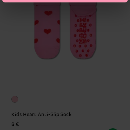
Kids Heart Anti-Slip Sock
8 €