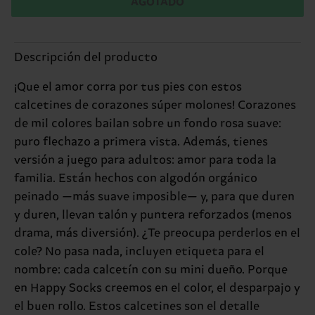
AGOTADO
Descripción del producto
¡Que el amor corra por tus pies con estos
calcetines de corazones súper molones! Corazones
de mil colores bailan sobre un fondo rosa suave:
puro flechazo a primera vista. Además, tienes
versión a juego para adultos: amor para toda la
familia. Están hechos con algodón orgánico
peinado —más suave imposible— y, para que duren
y duren, llevan talón y puntera reforzados (menos
drama, más diversión). ¿Te preocupa perderlos en el
cole? No pasa nada, incluyen etiqueta para el
nombre: cada calcetín con su mini dueño. Porque
en Happy Socks creemos en el color, el desparpajo y
el buen rollo. Estos calcetines son el detalle