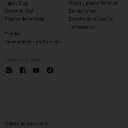
Happy Blog
Plazos y gastos de envío
Sostenibilidad
Devoluciones
Regalos de empresa
Derecho de revocación
Contáctanos
Tiendas
Oportunidades profesionales
Sigue a Happy Socks
Política de privacidad