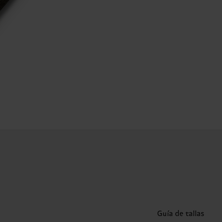
Guía de tallas