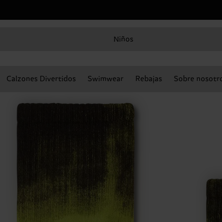
Niños
Calzones Divertidos
Swimwear
Rebajas
Sobre nosotr