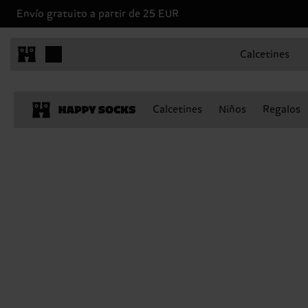
Envío gratuito a partir de 25 EUR
Calcetines
Calcetines
Niños
Regalos