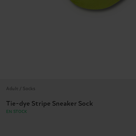
Adult / Socks
Tie-dye Stripe Sneaker Sock
EN STOCK