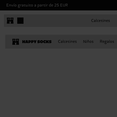
Envío gratuito a partir de 25 EUR
Calcetines
Calcetines
Niños
Regalos