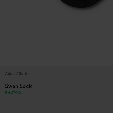
Adult / Socks
Swan Sock
EN STOCK