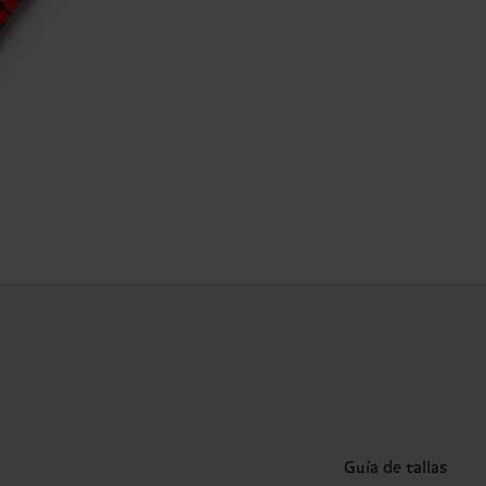
Guía de tallas