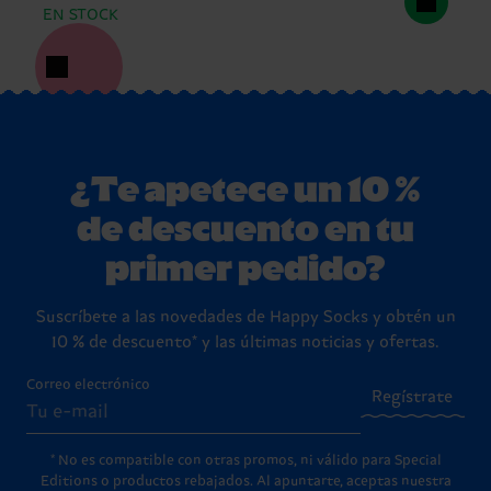
EN STOCK
¿Te apetece un 10 %
de descuento en tu
primer pedido?
Suscríbete a las novedades de Happy Socks y obtén un
10 % de descuento* y las últimas noticias y ofertas.
Correo electrónico
Regístrate
* No es compatible con otras promos, ni válido para Special
Editions o productos rebajados. Al apuntarte, aceptas nuestra