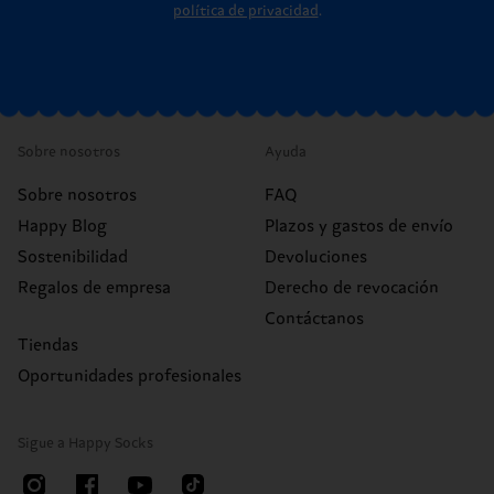
política de privacidad
.
Sobre nosotros
Ayuda
Sobre nosotros
FAQ
Happy Blog
Plazos y gastos de envío
Sostenibilidad
Devoluciones
Regalos de empresa
Derecho de revocación
Contáctanos
Tiendas
Oportunidades profesionales
Sigue a Happy Socks