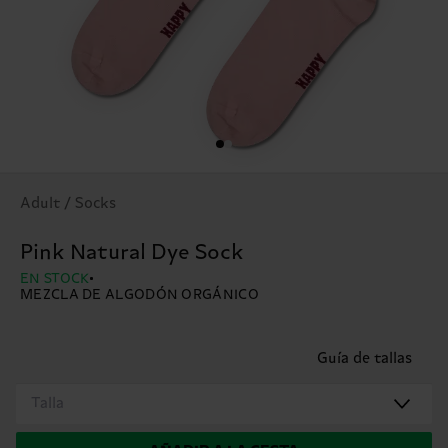
Adult / Socks
Pink Natural Dye Sock
EN STOCK
MEZCLA DE ALGODÓN ORGÁNICO
Guía de tallas
Talla