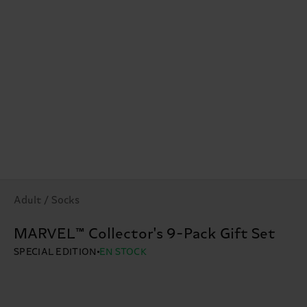
Adult / Socks
MARVEL™ Collector's 9-Pack Gift Set
SPECIAL EDITION
EN STOCK