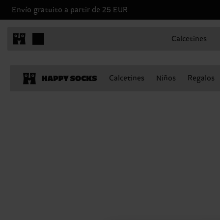
Envío gratuito a partir de 25 EUR
Calcetines
Calcetines
Niños
Regalos