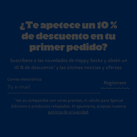
¿Te apetece un 10 %
de descuento en tu
primer pedido?
Suscríbete a las novedades de Happy Socks y obtén un
10 % de descuento* y las últimas noticias y ofertas.
Correo electrónico
Regístrate
* No es compatible con otras promos, ni válido para Special
Editions o productos rebajados. Al apuntarte, aceptas nuestra
política de privacidad
.