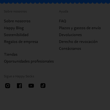
Sobre nosotros
Ayuda
Sobre nosotros
FAQ
Happy Blog
Plazos y gastos de envío
Sostenibilidad
Devoluciones
Regalos de empresa
Derecho de revocación
Contáctanos
Tiendas
Oportunidades profesionales
Sigue a Happy Socks