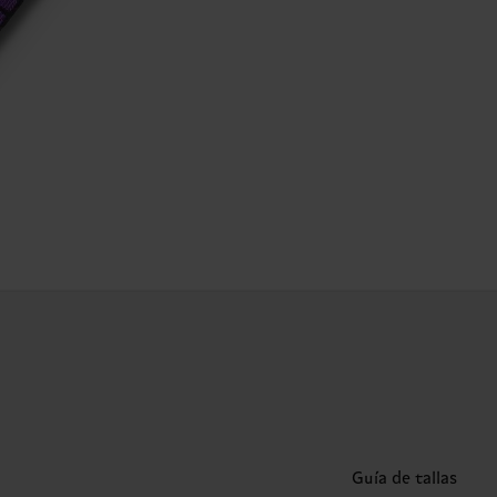
Guía de tallas