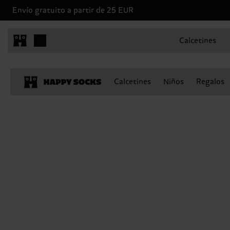
Envío gratuito a partir de 25 EUR
Calcetines
Calcetines
Niños
Regalos