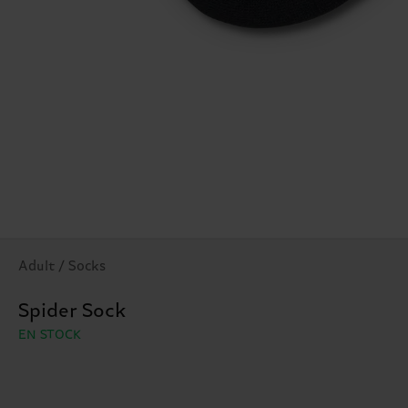
Adult / Socks
Spider Sock
EN STOCK