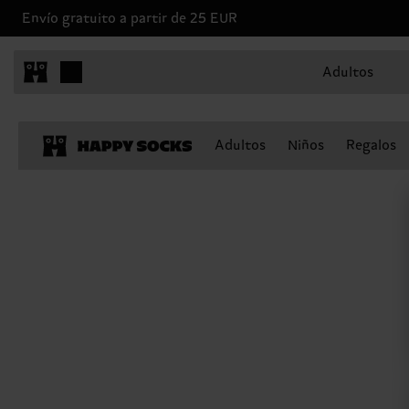
Envío gratuito a partir de 25 EUR
Adultos
Adultos
Niños
Regalos