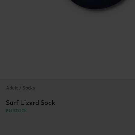
Adult / Socks
Surf Lizard Sock
EN STOCK