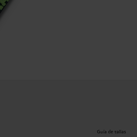
Guía de tallas