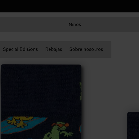
Niños
Special Editions
Rebajas
Sobre nosotros