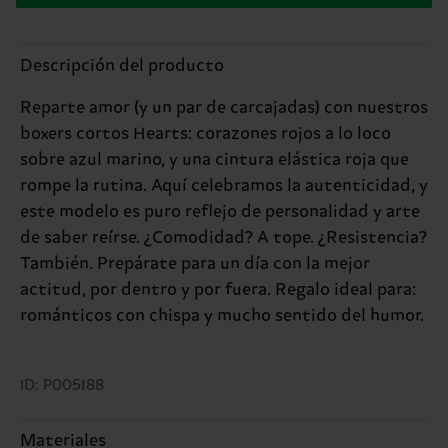
Descripción del producto
Reparte amor (y un par de carcajadas) con nuestros
boxers cortos Hearts: corazones rojos a lo loco
sobre azul marino, y una cintura elástica roja que
rompe la rutina. Aquí celebramos la autenticidad, y
este modelo es puro reflejo de personalidad y arte
de saber reírse. ¿Comodidad? A tope. ¿Resistencia?
También. Prepárate para un día con la mejor
actitud, por dentro y por fuera. Regalo ideal para:
románticos con chispa y mucho sentido del humor.
ID: P005188
Materiales