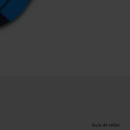
Guía de tallas