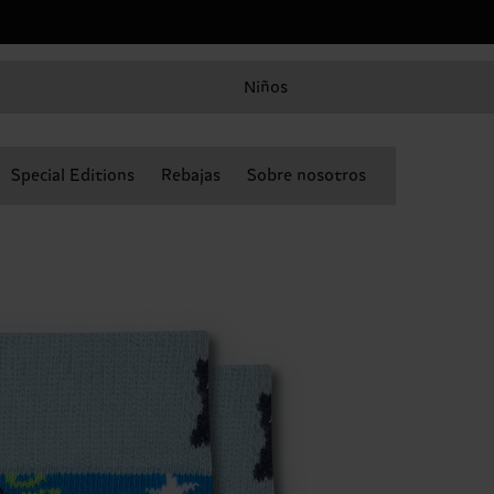
Niños
Special Editions
Rebajas
Sobre nosotros