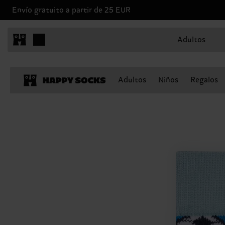
Envío gratuito a partir de 25 EUR
Adultos
Adultos
Niños
Regalos