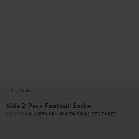
Kids / Socks
Kids 2-Pack Football Socks
EN STOCK
AHORRA MÍN. 15 % EN PACKS DE 2 PARES