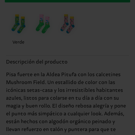
Verde
Descripción del producto
Pisa fuerte en la Aldea Pitufa con los calcetines
Mushroom Field. Un estallido de color con las
icónicas setas-casa y los irresistibles habitantes
azules, listos para colarse en tu día a día con su
magia y buen rollo. El diseño rebosa alegría y pone
el punto más simpático a cualquier look. Además,
están hechos con algodón orgánico peinado y
llevan refuerzo en talón y puntera para que te