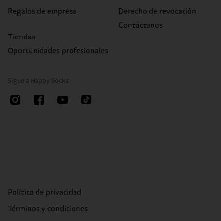
Regalos de empresa
Derecho de revocación
Contáctanos
Tiendas
Oportunidades profesionales
Sigue a Happy Socks
Política de privacidad
Términos y condiciones