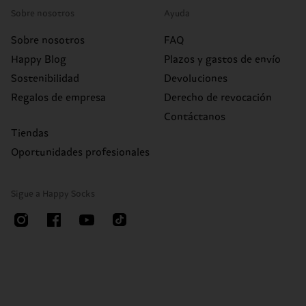
Sobre nosotros
Ayuda
Sobre nosotros
FAQ
Happy Blog
Plazos y gastos de envío
Sostenibilidad
Devoluciones
Regalos de empresa
Derecho de revocación
Contáctanos
Tiendas
Oportunidades profesionales
Sigue a Happy Socks