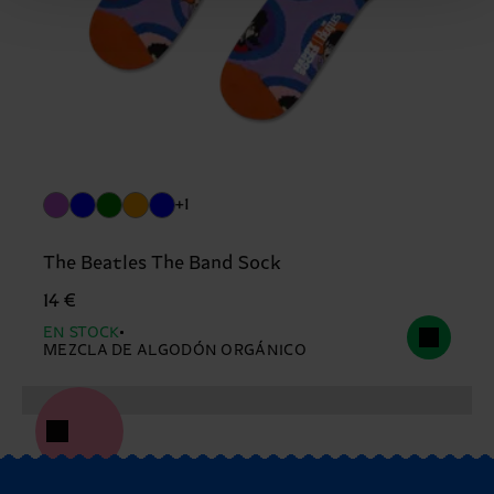
+1
The Beatles The Band Sock
14 €
EN STOCK
MEZCLA DE ALGODÓN ORGÁNICO