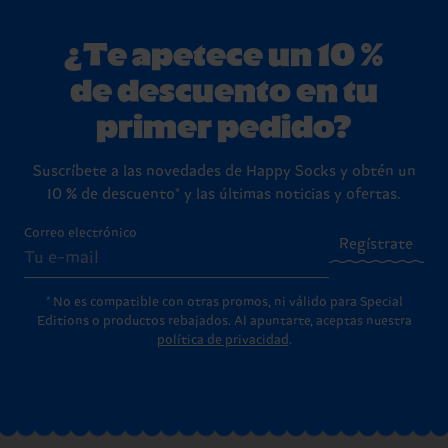
¿Te apetece un 10 %
de descuento en tu
primer pedido?
Suscríbete a las novedades de Happy Socks y obtén un
10 % de descuento* y las últimas noticias y ofertas.
Correo electrónico
Regístrate
* No es compatible con otras promos, ni válido para Special
Editions o productos rebajados. Al apuntarte, aceptas nuestra
política de privacidad
.