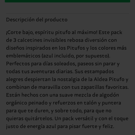
Descripción del producto
¡Corte bajo, espíritu pitufo al máximo! Este pack
de 3 calcetines invisibles rebosa diversión con
diseños inspirados en los Pitufos y los colores más
emblemáticos (azul incluido, por supuesto).
Perfectos para días soleados, paseos sin parar y
todas tus aventuras diarias. Sus estampados
alegres despiertan la nostalgia de la Aldea Pitufo y
combinan de maravilla con tus zapatillas favoritas.
Están hechos con una suave mezcla de algodón
orgánico peinado y refuerzos en talón y puntera
para que te duren, y sobre todo, para que no
quieras quitártelos. Un pack versátil y con el toque
justo de energía azul para pisar fuerte y feliz.