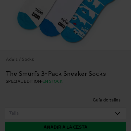
Adult / Socks
The Smurfs 3-Pack Sneaker Socks
SPECIAL EDITION
EN STOCK
Guía de tallas
Talla
AÑADIR A LA CESTA