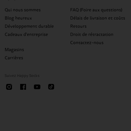
Qui nous sommes
FAQ (Foire aux questions)
Blog heureux
Délais de livraison et coûts
Développement durable
Retours
Cadeaux d'entreprise
Droit de rétractation
Contactez-nous
Magasins
Carrières
Suivez Happy Socks