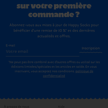
sur votre première
commande ?
Abonnez-vous aux mises à jour de Happy Socks pour
bénéficier d'une remise de 10 %* et des dernières
actualités et offres.
E-mail
Inscription
*Ne peut pas être combiné avec d'autres offres ou utilisé sur les
éditions limitées/spéciales et les articles en solde. En vous
inscrivant, vous acceptez nos conditions.
politique de
confidentialité
À propos de nous
Aide