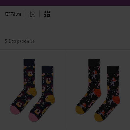
Filtre
5 Des produits