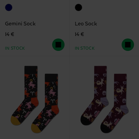
Gemini Sock
Leo Sock
14 €
14 €
IN STOCK
IN STOCK