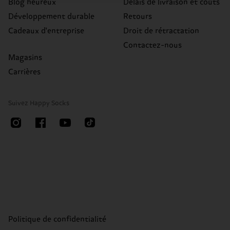
Blog heureux
Délais de livraison et coûts
Développement durable
Retours
Cadeaux d'entreprise
Droit de rétractation
Contactez-nous
Magasins
Carrières
Suivez Happy Socks
Politique de confidentialité