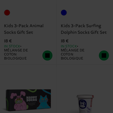
Kids 3-Pack Animal
Kids 3-Pack Surfing
Socks Gift Set
Dolphin Socks Gift Set
18 €
18 €
IN STOCK
IN STOCK
MÉLANGE DE
MÉLANGE DE
COTON
COTON
BIOLOGIQUE
BIOLOGIQUE