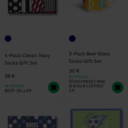
3-Pack Beer Glass
4-Pack Classic Navy
Socks Gift Set
Socks Gift Set
30 €
38 €
IN STOCK
ÉCONOMISEZ MIN.
IN STOCK
15 % SUR COFFRET
BEST-SELLER
3 P.