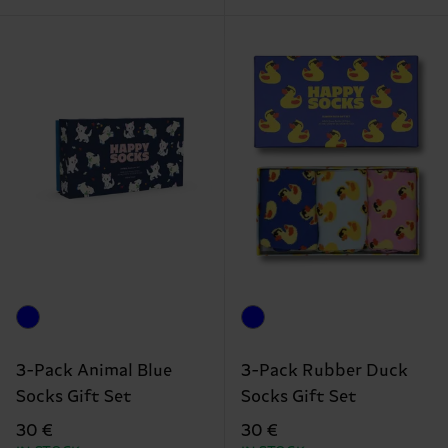
3-Pack Animal Blue
3-Pack Rubber Duck
Socks Gift Set
Socks Gift Set
30 €
30 €