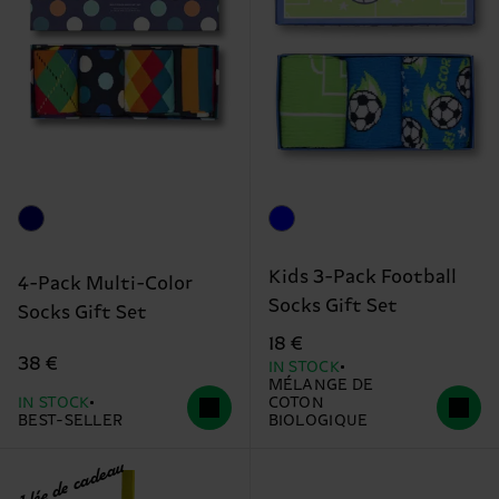
Kids 3-Pack Football
4-Pack Multi-Color
Socks Gift Set
Socks Gift Set
18 €
38 €
IN STOCK
MÉLANGE DE
IN STOCK
COTON
BEST-SELLER
BIOLOGIQUE
Idée de cadeau