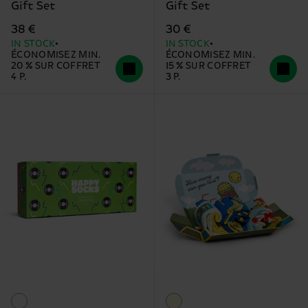
Gift Set
Gift Set
38 €
30 €
IN STOCK
IN STOCK
ÉCONOMISEZ MIN.
ÉCONOMISEZ MIN.
20 % SUR COFFRET
15 % SUR COFFRET
4 P.
3 P.