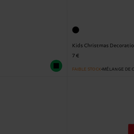
Kids Christmas Decorati
7 €
FAIBLE STOCK
MÉLANGE DE 