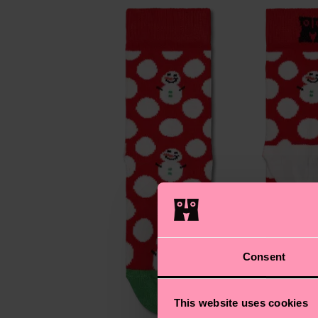
Consent
This website uses cookies