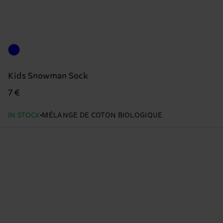
Kids Snowman Sock
7 €
IN STOCK
MÉLANGE DE COTON BIOLOGIQUE