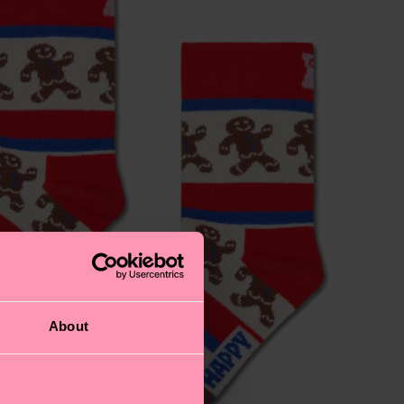
About