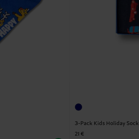
3-Pack Kids Holiday Sock
21 €