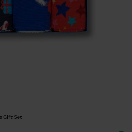
s Gift Set