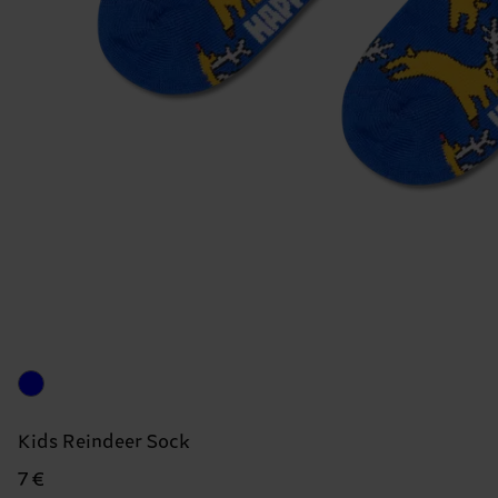
Kids Reindeer Sock
7 €