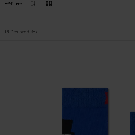
Filtre
18 Des produits