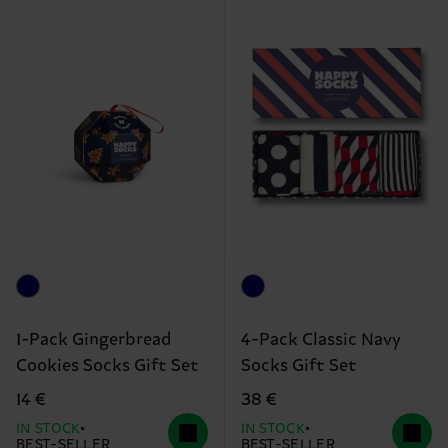
1-Pack Gingerbread
4-Pack Classic Navy
Cookies Socks Gift Set
Socks Gift Set
14 €
38 €
IN STOCK
IN STOCK
BEST-SELLER
BEST-SELLER