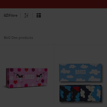
Filtre
840 Des produits