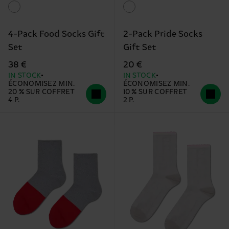
4-Pack Food Socks Gift
2-Pack Pride Socks
Set
Gift Set
38 €
20 €
IN STOCK
IN STOCK
ÉCONOMISEZ MIN.
ÉCONOMISEZ MIN.
20 % SUR COFFRET
10 % SUR COFFRET
4 P.
2 P.