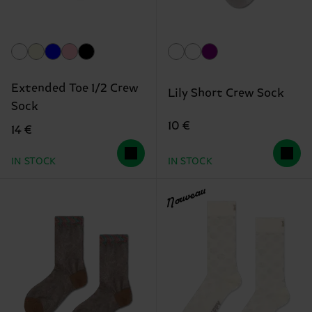
Extended Toe 1/2 Crew
Lily Short Crew Sock
Sock
10 €
14 €
IN STOCK
IN STOCK
Nouveau