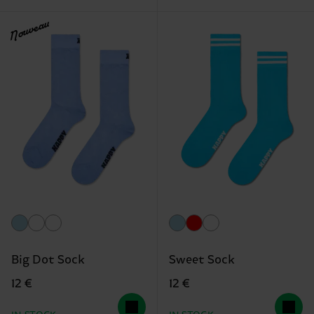
Nouveau
Big Dot Sock
Sweet Sock
12 €
12 €