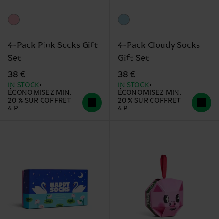
4-Pack Pink Socks Gift
4-Pack Cloudy Socks
Set
Gift Set
38 €
38 €
IN STOCK
IN STOCK
ÉCONOMISEZ MIN.
ÉCONOMISEZ MIN.
20 % SUR COFFRET
20 % SUR COFFRET
4 P.
4 P.