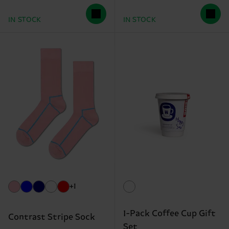
IN STOCK
IN STOCK
+1
1-Pack Coffee Cup Gift
Contrast Stripe Sock
Set