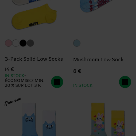
3-Pack Solid Low Socks
Mushroom Low Sock
14 €
8 €
IN STOCK
ÉCONOMISEZ MIN.
20 % SUR LOT 3 P.
IN STOCK
Nouveau