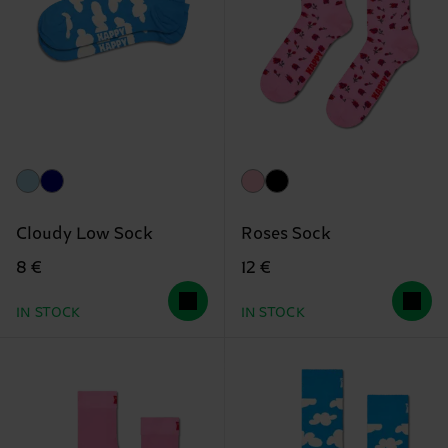
Cloudy Low Sock
Roses Sock
8 €
12 €
IN STOCK
IN STOCK