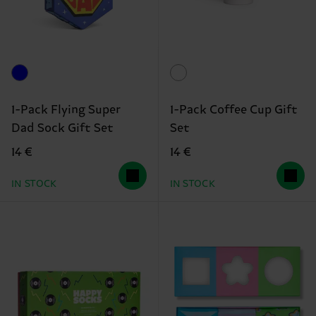
1-Pack Flying Super
1-Pack Coffee Cup Gift
Dad Sock Gift Set
Set
14 €
14 €
IN STOCK
IN STOCK