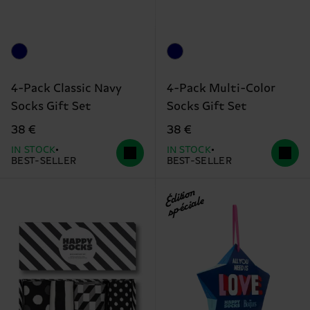
4-Pack Classic Navy
4-Pack Multi-Color
Socks Gift Set
Socks Gift Set
38 €
38 €
IN STOCK
IN STOCK
BEST-SELLER
BEST-SELLER
Édition
spéciale