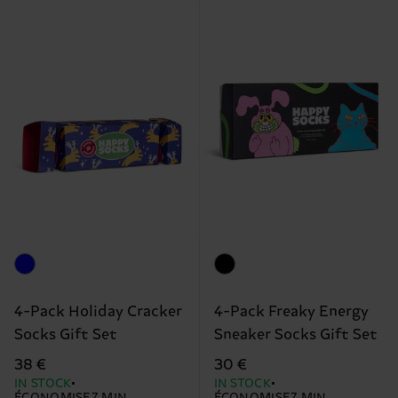
4-Pack Holiday Cracker
4-Pack Freaky Energy
Socks Gift Set
Sneaker Socks Gift Set
38 €
30 €
IN STOCK
IN STOCK
ÉCONOMISEZ MIN.
ÉCONOMISEZ MIN.