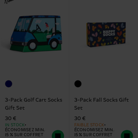
3-Pack Golf Cart Socks
3-Pack Fall Socks Gift
Gift Set
Set
30 €
30 €
IN STOCK
FAIBLE STOCK
ÉCONOMISEZ MIN.
ÉCONOMISEZ MIN.
15 % SUR COFFRET
15 % SUR COFFRET