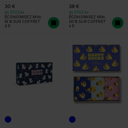
30 €
38 €
IN STOCK
IN STOCK
ÉCONOMISEZ MIN.
ÉCONOMISEZ MIN.
15 % SUR COFFRET
20 % SUR COFFRET
3 P.
4 P.