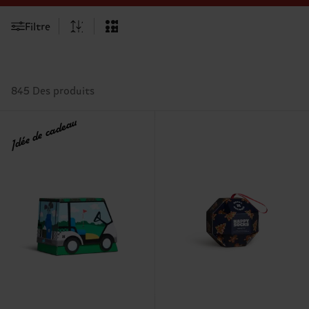
Filtre
845 Des produits
Idée de cadeau