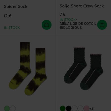
Solid Short Crew Sock
Spider Sock
7 €
12 €
IN STOCK
MÉLANGE DE COTON
IN STOCK
BIOLOGIQUE
+3