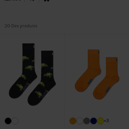
20 Des produits
+3