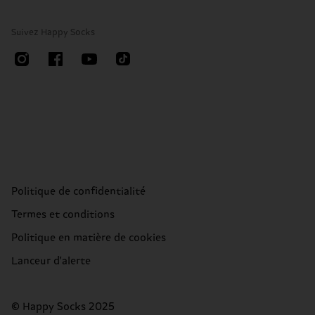
Suivez Happy Socks
Politique de confidentialité
Termes et conditions
Politique en matière de cookies
Lanceur d'alerte
© Happy Socks 2025