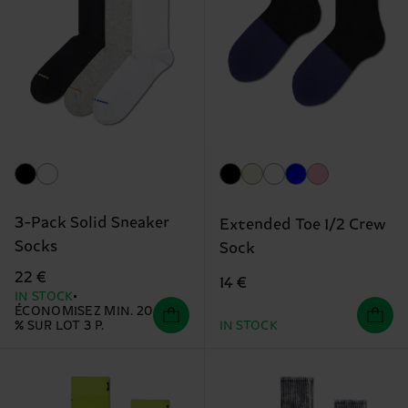
3-Pack Solid Sneaker
Extended Toe 1/2 Crew
Socks
Sock
22 €
14 €
IN STOCK
ÉCONOMISEZ MIN. 20
% SUR LOT 3 P.
IN STOCK