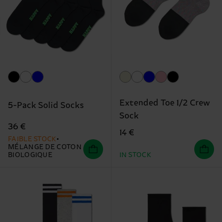
Extended Toe 1/2 Crew
5-Pack Solid Socks
Sock
36 €
14 €
FAIBLE STOCK
MÉLANGE DE COTON
BIOLOGIQUE
IN STOCK