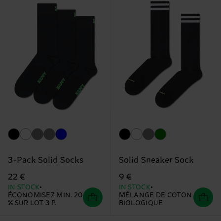
3-Pack Solid Socks
Solid Sneaker Sock
22 €
9 €
IN STOCK
IN STOCK
ÉCONOMISEZ MIN. 20
MÉLANGE DE COTON
% SUR LOT 3 P.
BIOLOGIQUE