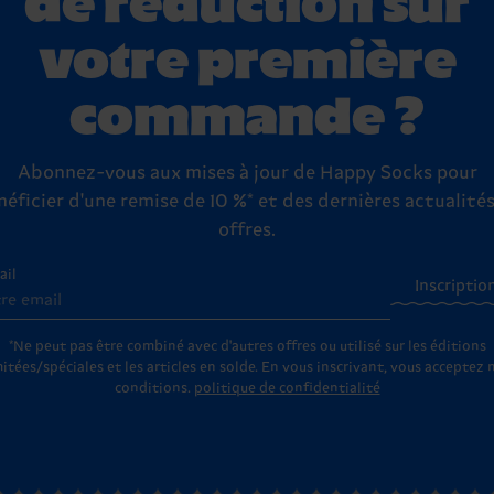
votre première
commande ?
Abonnez-vous aux mises à jour de Happy Socks pour
néficier d'une remise de 10 %* et des dernières actualités
offres.
ail
Inscriptio
*Ne peut pas être combiné avec d'autres offres ou utilisé sur les éditions
mitées/spéciales et les articles en solde. En vous inscrivant, vous acceptez 
conditions.
politique de confidentialité