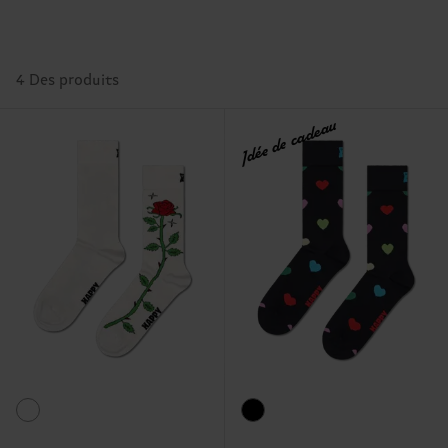
4 Des produits
Idée de cadeau