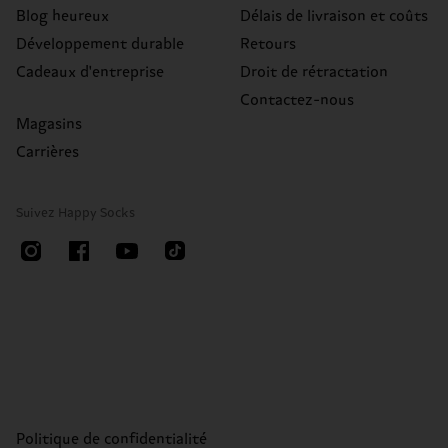
Blog heureux
Délais de livraison et coûts
Développement durable
Retours
Cadeaux d'entreprise
Droit de rétractation
Contactez-nous
Magasins
Carrières
Suivez Happy Socks
Politique de confidentialité