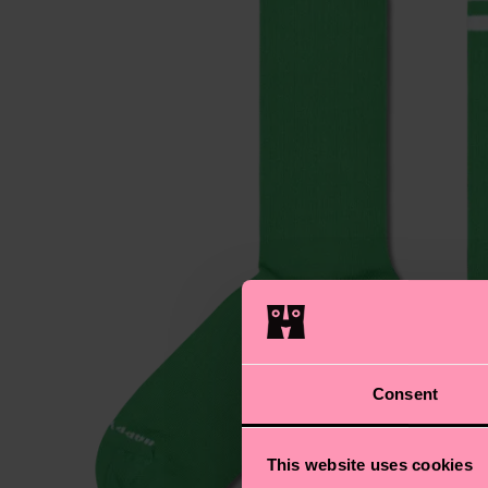
Consent
This website uses cookies