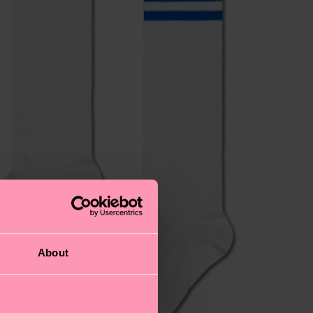
About