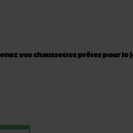
enez vos chaussettes prêtes pour le 