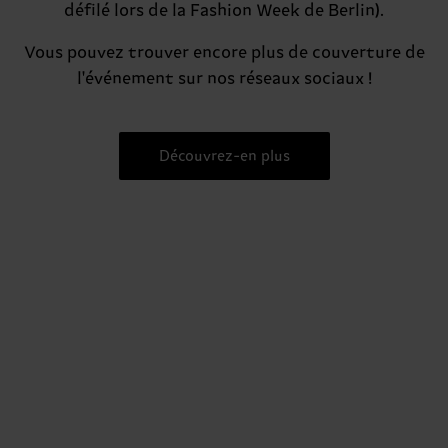
défilé lors de la Fashion Week de Berlin).
Vous pouvez trouver encore plus de couverture de
l'événement sur nos réseaux sociaux !
Découvrez-en plus