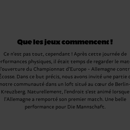
Que les jeux commencent !
Ce n'est pas tout, cependant ! Après cette journée de
rformances physiques, il était temps de regarder le ma
d'ouverture du Championnat d'Europe - Allemagne contr
'Écosse. Dans ce but précis, nous avons invité une partie 
notre communauté dans un loft situé au cœur de Berlin
Kreuzberg. Naturellement, l'endroit s'est animé lorsque
l'Allemagne a remporté son premier match. Une belle
performance pour Die Mannschaft.