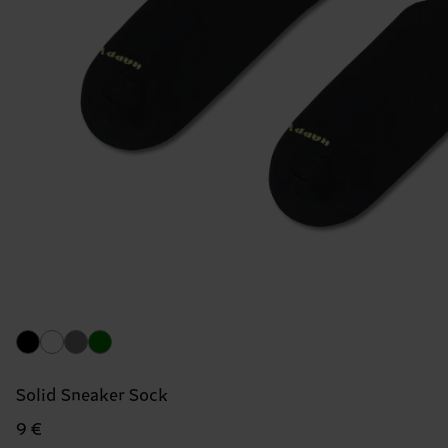
Solid Sneaker Sock
9 €