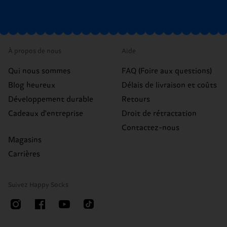
À propos de nous
Aide
Qui nous sommes
FAQ (Foire aux questions)
Blog heureux
Délais de livraison et coûts
Développement durable
Retours
Cadeaux d'entreprise
Droit de rétractation
Contactez-nous
Magasins
Carrières
Suivez Happy Socks