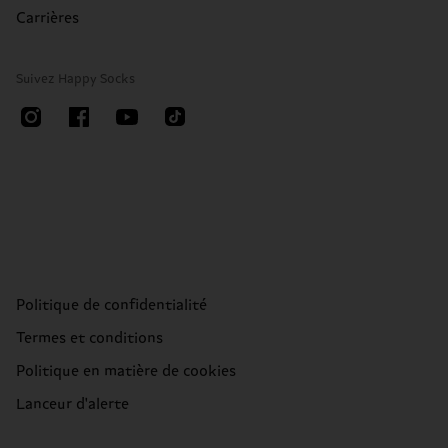
Carrières
Suivez Happy Socks
Politique de confidentialité
Termes et conditions
Politique en matière de cookies
Lanceur d'alerte