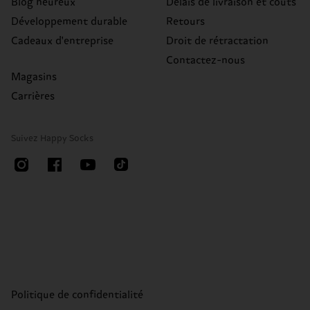
Blog heureux
Délais de livraison et coûts
Développement durable
Retours
Cadeaux d'entreprise
Droit de rétractation
Contactez-nous
Magasins
Carrières
Suivez Happy Socks
Politique de confidentialité