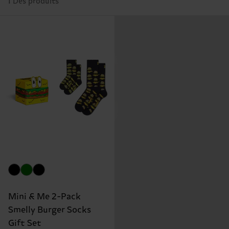
1 Des produits
Mini & Me 2-Pack
Smelly Burger Socks
Gift Set