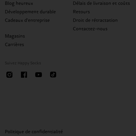
Blog heureux
Délais de livraison et coûts
Développement durable
Retours
Cadeaux d'entreprise
Droit de rétractation
Contactez-nous
Magasins
Carrières
Suivez Happy Socks
Politique de confidentialité