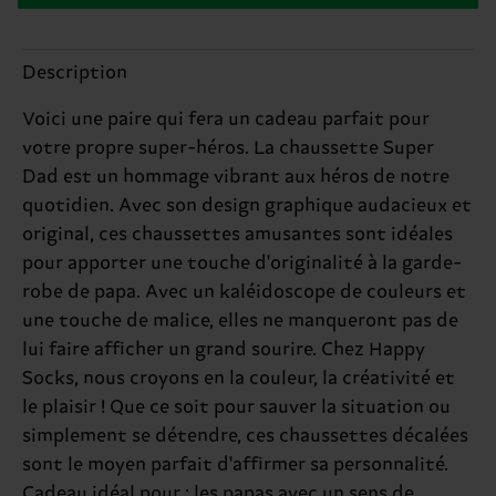
Description
Voici une paire qui fera un cadeau parfait pour
votre propre super-héros. La chaussette Super
Dad est un hommage vibrant aux héros de notre
quotidien. Avec son design graphique audacieux et
original, ces chaussettes amusantes sont idéales
pour apporter une touche d'originalité à la garde-
robe de papa. Avec un kaléidoscope de couleurs et
une touche de malice, elles ne manqueront pas de
lui faire afficher un grand sourire. Chez Happy
Socks, nous croyons en la couleur, la créativité et
le plaisir ! Que ce soit pour sauver la situation ou
simplement se détendre, ces chaussettes décalées
sont le moyen parfait d'affirmer sa personnalité.
Cadeau idéal pour : les papas avec un sens de