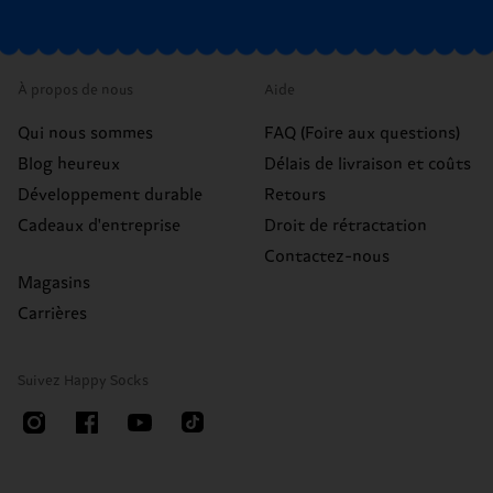
À propos de nous
Aide
Qui nous sommes
FAQ (Foire aux questions)
Blog heureux
Délais de livraison et coûts
Développement durable
Retours
Cadeaux d'entreprise
Droit de rétractation
Contactez-nous
Magasins
Carrières
Suivez Happy Socks