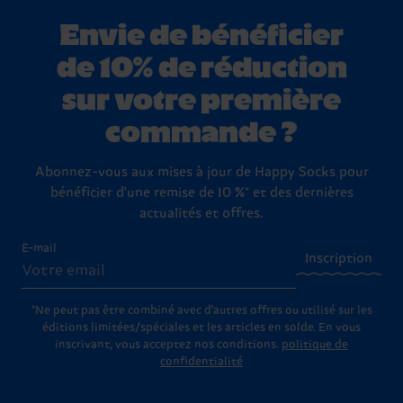
Envie de bénéficier
de 10% de réduction
sur votre première
commande ?
Abonnez-vous aux mises à jour de Happy Socks pour
bénéficier d'une remise de 10 %* et des dernières
actualités et offres.
E-mail
Inscription
*Ne peut pas être combiné avec d'autres offres ou utilisé sur les
éditions limitées/spéciales et les articles en solde. En vous
inscrivant, vous acceptez nos conditions.
politique de
confidentialité