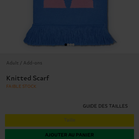
Adult / Add-ons
Knitted Scarf
FAIBLE STOCK
GUIDE DES TAILLES
Taille
AJOUTER AU PANIER