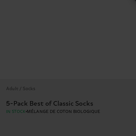
Adult / Socks
5-Pack Best of Classic Socks
IN STOCK
MÉLANGE DE COTON BIOLOGIQUE