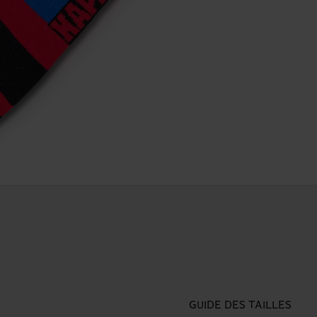
GUIDE DES TAILLES