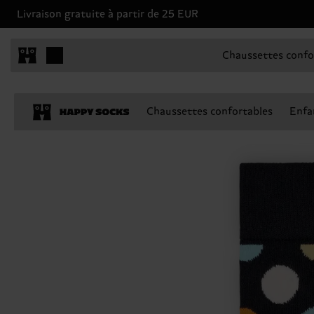
Livraison gratuite à partir de 25 EUR
Chaussettes confo
Chaussettes confortables
Enfa