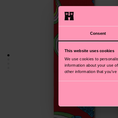
Consent
This website uses cookies
We use cookies to personalis
information about your use of
other information that you’ve