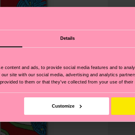
Details
e content and ads, to provide social media features and to analy
 our site with our social media, advertising and analytics partn
 provided to them or that they’ve collected from your use of their
Customize