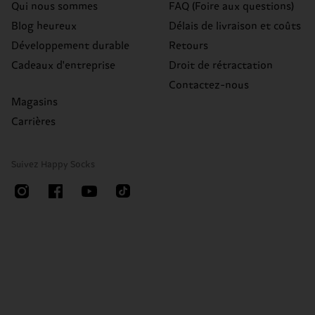
Qui nous sommes
FAQ (Foire aux questions)
Blog heureux
Délais de livraison et coûts
Développement durable
Retours
Cadeaux d'entreprise
Droit de rétractation
Contactez-nous
Magasins
Carrières
Suivez Happy Socks