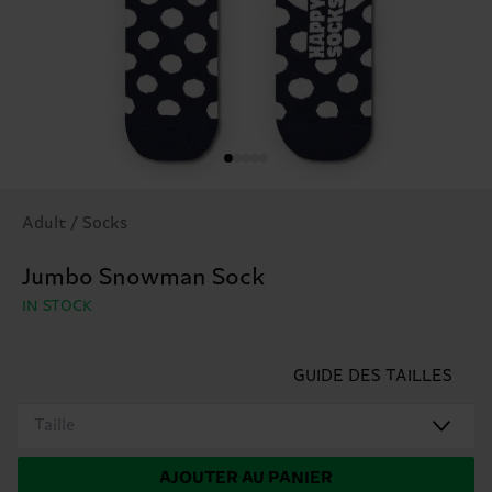
Adult / Socks
Jumbo Snowman Sock
IN STOCK
GUIDE DES TAILLES
Taille
AJOUTER AU PANIER