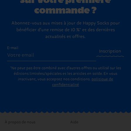
commande ?
Abonnez-vous aux mises à jour de Happy Socks pour
bénéficier d'une remise de 10 %* et des dernières
actualités et offres.
E-mail
Inscription
*Ne peut pas être combiné avec d'autres offres ou utilisé sur les
éditions limitées/spéciales et les articles en solde. En vous
inscrivant, vous acceptez nos conditions.
politique de
confidentialité
À propos de nous
Aide