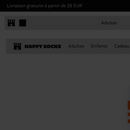
Livraison gratuite à partir de 25 EUR
Adultes
Adultes
Enfants
Cadeau