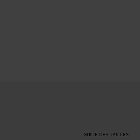
GUIDE DES TAILLES