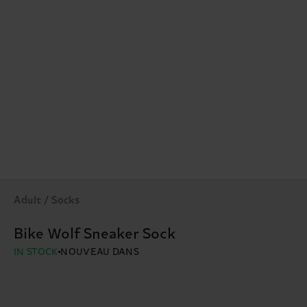
Adult / Socks
Bike Wolf Sneaker Sock
IN STOCK
NOUVEAU DANS