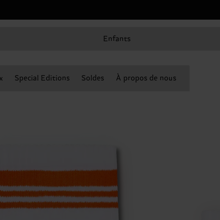
Enfants
x
Special Editions
Soldes
À propos de nous