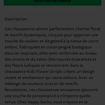
AJOUTER AU PANIER
Description
Ces chaussettes allient parfaitement charme floral
et motifs dynamiques, conçues pour apporter une
touche de couleur et de gaieté à la tenue de votre
enfant. Fabriquées en coton peigné biologique
doux et respirant, elles sont renforcées au niveau
des orteils et du talon. Des rayures éclatantes et
des fleurs ludiques se rencontrent dans la
chaussette Kids Flower Stripe, créant un design
vivant et enchanteur qui saura séduire. Avec un
mélange de couleurs vives et de motifs
fantaisistes, ces chaussettes amusantes ajoutent
une touche de personnalité à n'importe quelle
tenue. Chez Happy Socks, nous croyons en la