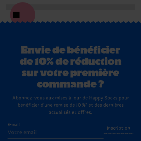
Envie de bénéficier
de 10% de réduction
sur votre première
commande ?
Abonnez-vous aux mises à jour de Happy Socks pour
bénéficier d'une remise de 10 %* et des dernières
actualités et offres.
E-mail
Inscription