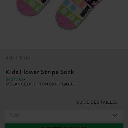
Kids / Socks
Kids Flower Stripe Sock
IN STOCK
MÉLANGE DE COTON BIOLOGIQUE
GUIDE DES TAILLES
Taille