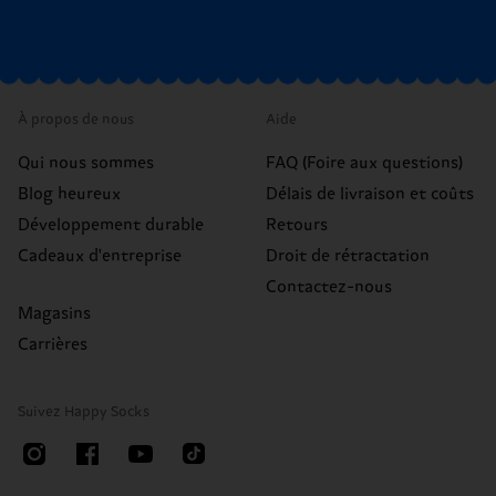
À propos de nous
Aide
Qui nous sommes
FAQ (Foire aux questions)
Blog heureux
Délais de livraison et coûts
Développement durable
Retours
Cadeaux d'entreprise
Droit de rétractation
Contactez-nous
Magasins
Carrières
Suivez Happy Socks