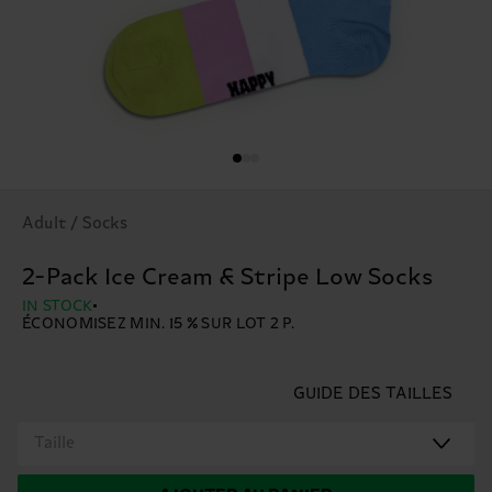
Adult / Socks
2-Pack Ice Cream & Stripe Low Socks
IN STOCK
ÉCONOMISEZ MIN. 15 % SUR LOT 2 P.
GUIDE DES TAILLES
Taille