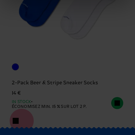
2-Pack Beer & Stripe Sneaker Socks
14 €
IN STOCK
ÉCONOMISEZ MIN. 15 % SUR LOT 2 P.