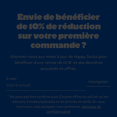
Envie de bénéficier
de 10% de réduction
sur votre première
commande ?
Abonnez-vous aux mises à jour de Happy Socks pour
bénéficier d'une remise de 10 %* et des dernières
actualités et offres.
E-mail
Inscription
*Ne peut pas être combiné avec d'autres offres ou utilisé sur les
éditions limitées/spéciales et les articles en solde. En vous
inscrivant, vous acceptez nos conditions.
politique de
confidentialité