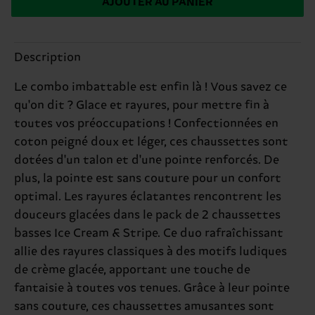
AJOUTER AU PANIER
Description
Le combo imbattable est enfin là ! Vous savez ce
qu'on dit ? Glace et rayures, pour mettre fin à
toutes vos préoccupations ! Confectionnées en
coton peigné doux et léger, ces chaussettes sont
dotées d'un talon et d'une pointe renforcés. De
plus, la pointe est sans couture pour un confort
optimal. Les rayures éclatantes rencontrent les
douceurs glacées dans le pack de 2 chaussettes
basses Ice Cream & Stripe. Ce duo rafraîchissant
allie des rayures classiques à des motifs ludiques
de crème glacée, apportant une touche de
fantaisie à toutes vos tenues. Grâce à leur pointe
sans couture, ces chaussettes amusantes sont