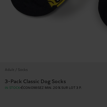
Adult / Socks
3-Pack Classic Dog Socks
IN STOCK
ÉCONOMISEZ MIN. 20 % SUR LOT 3 P.