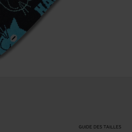
GUIDE DES TAILLES