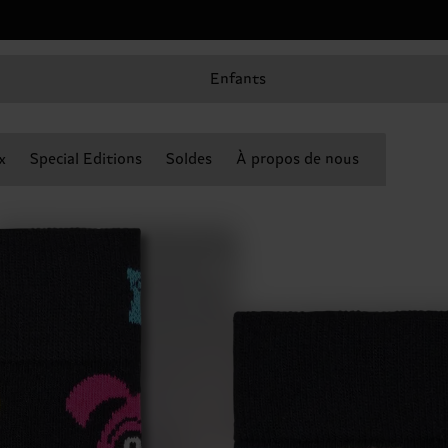
Enfants
x
Special Editions
Soldes
À propos de nous