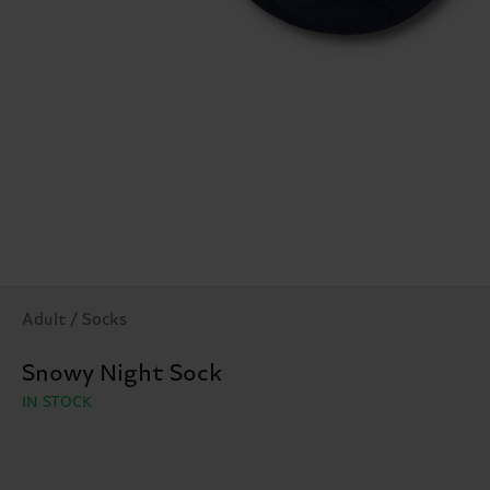
Adult / Socks
Snowy Night Sock
IN STOCK