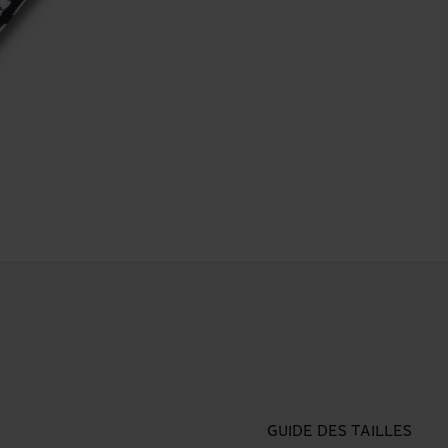
GUIDE DES TAILLES