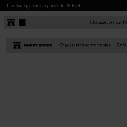
Livraison gratuite à partir de 25 EUR
Chaussettes confo
Chaussettes confortables
Enfa